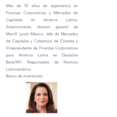
Más de 35 años de experiencia en
Finanzas Corporativas y Mercados de
Capitales en América Latina.
Anteriormente, director general de
Merrill Lynch México; Jefe de Mercados
de Capitales y Cobertura de Clientes y
Vicepresidente de Finanzas Corporativas
para América Latina en Deutsche
Bank/NY. Responsable de Nomura
Latinoamérica
Banco de inversiones