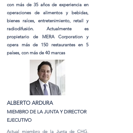
con más de 35 años de experiencia en
operaciones de alimentos y bebidas,
bienes raíces, entretenimiento, retail y
radiodifusión. Actualmente es
propietario de MERA Corporation y
opera más de 150 restaurantes en 5
países, con más de 40 marcas
ALBERTO ARDURA
MIEMBRO DE LA JUNTA Y DIRECTOR
EJECUTIVO
Actual miembro de la Junta de CHG.