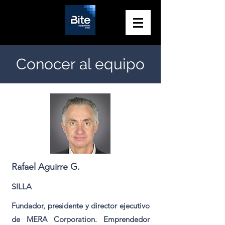
Conocer al equipo
Rafael Aguirre G.
SILLA
Fundador, presidente y director ejecutivo
de MERA Corporation. Emprendedor