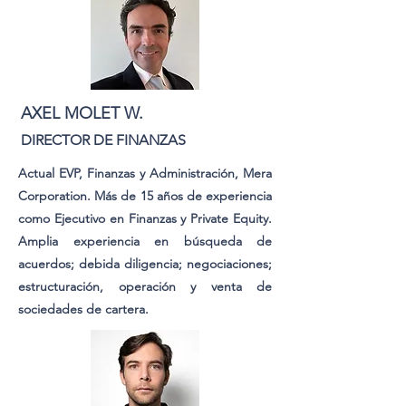
AXEL MOLET W.
DIRECTOR DE FINANZAS
Actual EVP, Finanzas y Administración, Mera
Corporation. Más de 15 años de experiencia
como Ejecutivo en Finanzas y Private Equity.
Amplia experiencia en búsqueda de
acuerdos; debida diligencia; negociaciones;
estructuración, operación y venta de
sociedades de cartera.