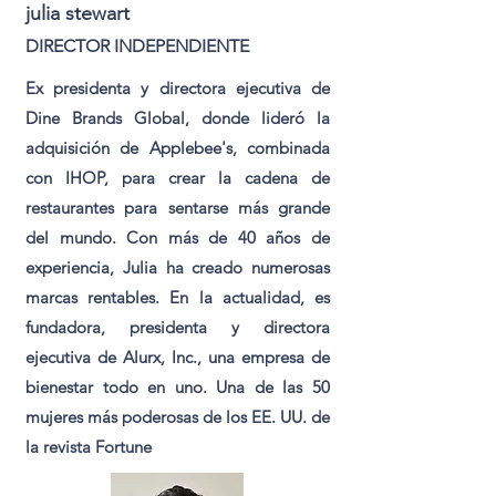
julia stewart
DIRECTOR INDEPENDIENTE
Ex presidenta y directora ejecutiva de
Dine Brands Global, donde lideró la
adquisición de Applebee's, combinada
con IHOP, para crear la cadena de
restaurantes para sentarse más grande
del mundo. Con más de 40 años de
experiencia, Julia ha creado numerosas
marcas rentables. En la actualidad, es
fundadora, presidenta y directora
ejecutiva de Alurx, Inc., una empresa de
bienestar todo en uno. Una de las 50
mujeres más poderosas de los EE. UU. de
la revista Fortune