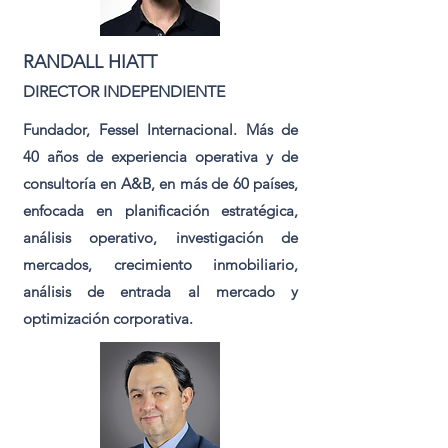
RANDALL HIATT
DIRECTOR INDEPENDIENTE
Fundador, Fessel Internacional. Más de
40 años de experiencia operativa y de
consultoría en A&B, en más de 60 países,
enfocada en planificación estratégica,
análisis operativo, investigación de
mercados, crecimiento inmobiliario,
análisis de entrada al mercado y
optimización corporativa.