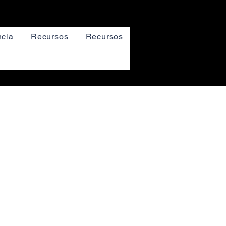
cia
Recursos
Recursos