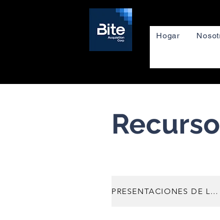
Hogar
Nosot
Recurso
PRESENTACIONES DE LA SEC