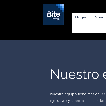
Hogar
Nosot
Nuestro 
Nuestro equipo tiene más de 100
ejecutivos y asesores en la indus